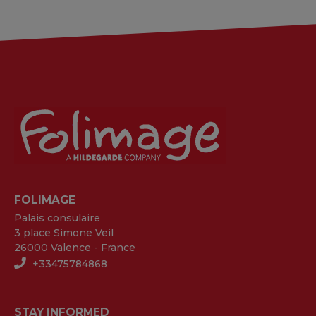
FOLIMAGE
Palais consulaire
3 place Simone Veil
26000 Valence - France
+33475784868
STAY INFORMED