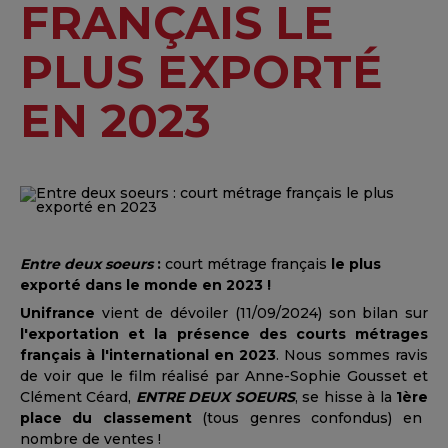
FRANÇAIS LE
PLUS EXPORTÉ
EN 2023
Entre deux soeurs
:
court métrage français
le plus
exporté dans le monde en 2023 !
Unifrance
vient de dévoiler (11/09/2024) son bilan sur
l'exportation et la présence des courts métrages
français à l'international en 2023
. Nous sommes ravis
de voir que le film réalisé par Anne-Sophie Gousset et
Clément Céard,
ENTRE DEUX SOEURS
, se hisse à la
1ère
place du classement
(tous genres confondus) en
nombre de ventes !