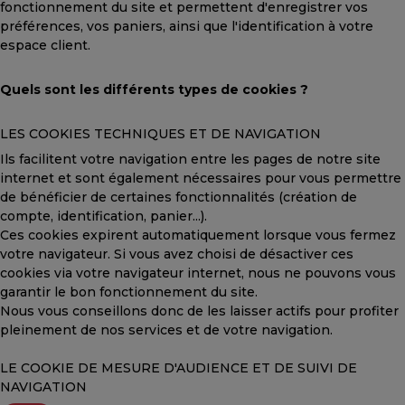
fonctionnement du site et permettent d'enregistrer vos
préférences, vos paniers, ainsi que l'identification à votre
espace client.
Quels sont les différents types de cookies ?
LES COOKIES TECHNIQUES ET DE NAVIGATION
Ils facilitent votre navigation entre les pages de notre site
internet et sont également nécessaires pour vous permettre
de bénéficier de certaines fonctionnalités (création de
compte, identification, panier...).
Ces cookies expirent automatiquement lorsque vous fermez
votre navigateur. Si vous avez choisi de désactiver ces
cookies via votre navigateur internet, nous ne pouvons vous
garantir le bon fonctionnement du site.
Nous vous conseillons donc de les laisser actifs pour profiter
pleinement de nos services et de votre navigation.
LE COOKIE DE MESURE D'AUDIENCE ET DE SUIVI DE
NAVIGATION