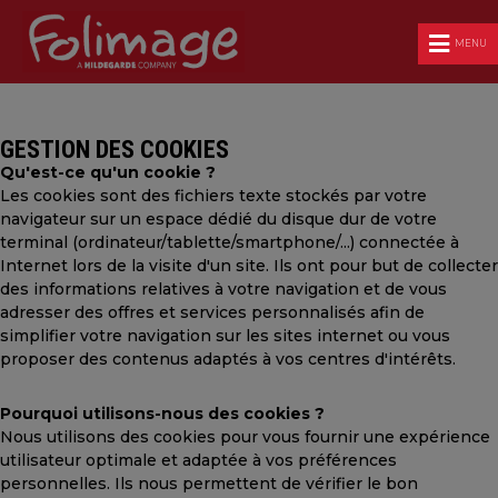
MENU
GESTION DES COOKIES
Qu'est-ce qu'un cookie ?
Les cookies sont des fichiers texte stockés par votre
navigateur sur un espace dédié du disque dur de votre
terminal (ordinateur/tablette/smartphone/...) connectée à
Internet lors de la visite d'un site. Ils ont pour but de collecter
des informations relatives à votre navigation et de vous
adresser des offres et services personnalisés afin de
simplifier votre navigation sur les sites internet ou vous
proposer des contenus adaptés à vos centres d'intérêts.
Pourquoi utilisons-nous des cookies ?
Nous utilisons des cookies pour vous fournir une expérience
utilisateur optimale et adaptée à vos préférences
personnelles. Ils nous permettent de vérifier le bon