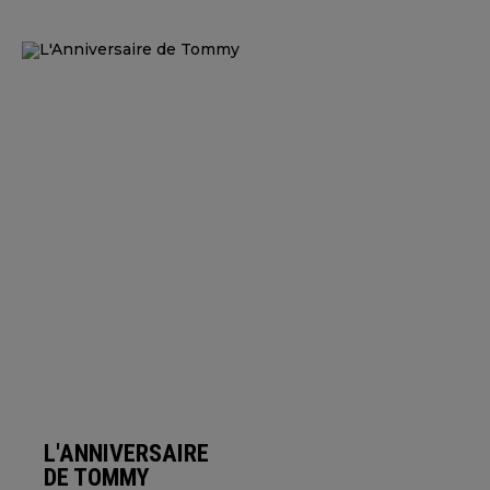
L'ANNIVERSAIRE
DE TOMMY