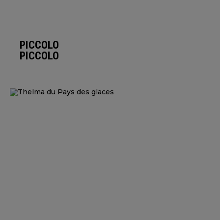
PICCOLO
PICCOLO