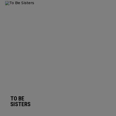
TO BE
SISTERS