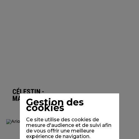
CÉLESTIN -
MA MÈRE
Gestion des
cookies
Ce site utilise des cookies de
mesure d'audience et de suivi afin
de vous offrir une meilleure
expérience de navigation.