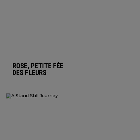
ROSE, PETITE FÉE
DES FLEURS