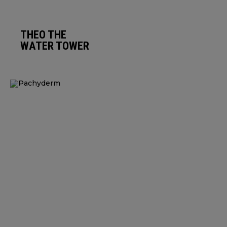
THEO THE
WATER TOWER