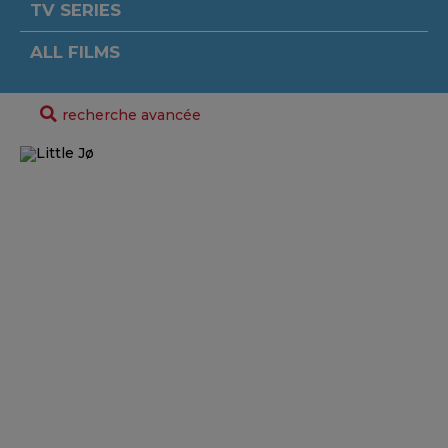
TV SERIES
ALL FILMS
recherche avancée