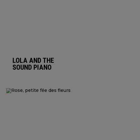
LOLA AND THE
SOUND PIANO