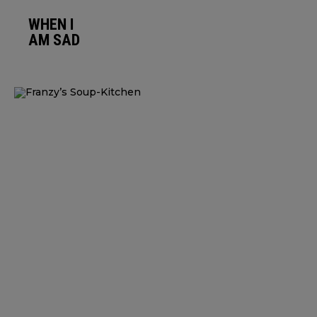
WHEN I
AM SAD