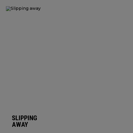
SLIPPING
AWAY