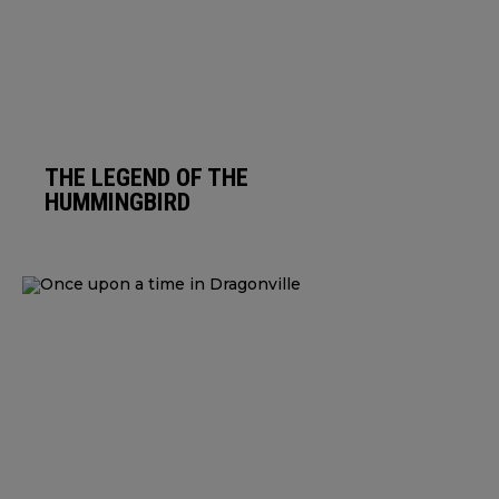
THE LEGEND OF THE
HUMMINGBIRD