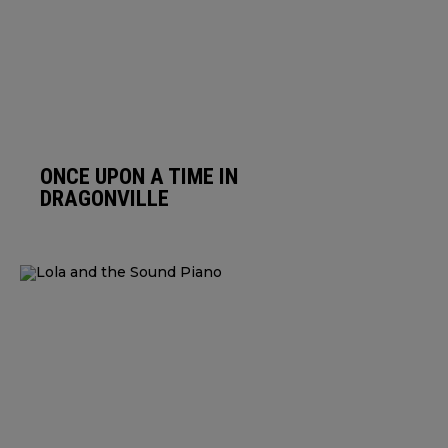
ONCE UPON A TIME IN
DRAGONVILLE