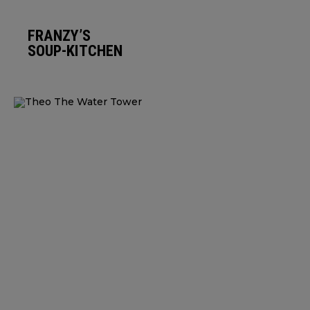
FRANZY’S
SOUP-KITCHEN