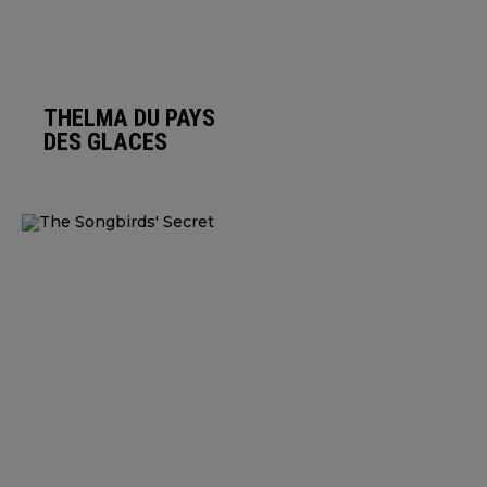
THELMA DU PAYS
DES GLACES