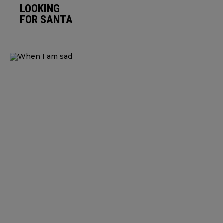
LOOKING
FOR SANTA