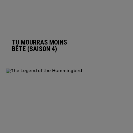
TU MOURRAS MOINS
BÊTE (SAISON 4)