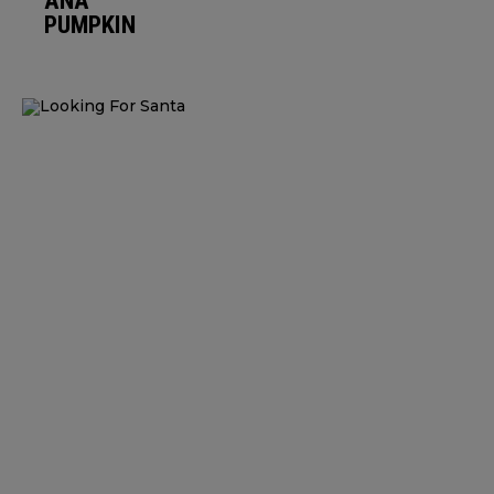
ANA
PUMPKIN