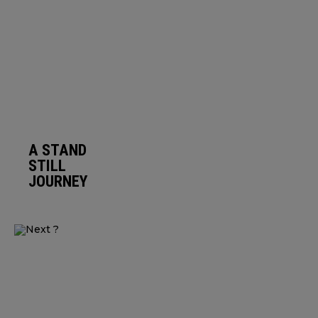
A STAND
STILL
JOURNEY