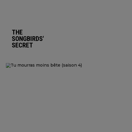
THE
SONGBIRDS'
SECRET