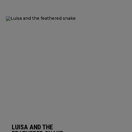
LUISA AND THE