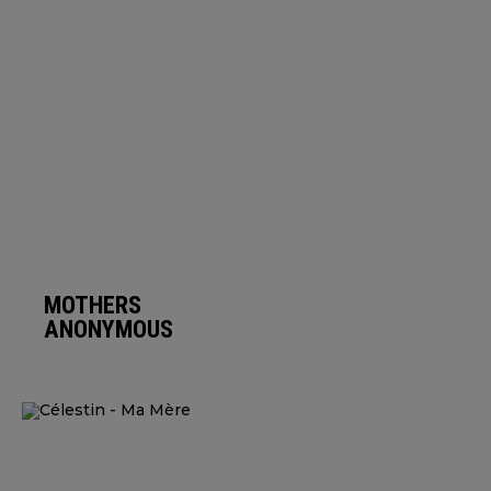
MOTHERS
ANONYMOUS