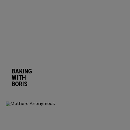
BAKING
WITH
BORIS