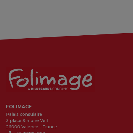
FOLIMAGE
Palais consulaire
3 place Simone Veil
26000 Valence - France