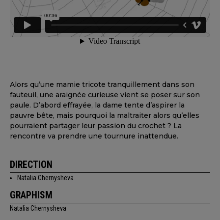
Alors qu’une mamie tricote tranquillement dans son
fauteuil, une araignée curieuse vient se poser sur son
paule. D’abord effrayée, la dame tente d’aspirer la
pauvre bête, mais pourquoi la maltraiter alors qu’elles
pourraient partager leur passion du crochet ? La
rencontre va prendre une tournure inattendue.
DIRECTION
Natalia Chernysheva
GRAPHISM
Natalia Chernysheva