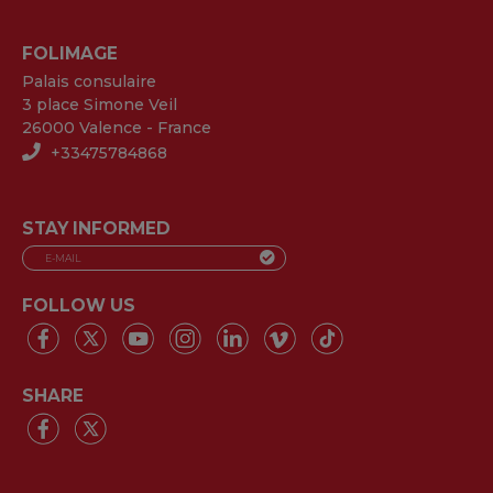
FOLIMAGE
Palais consulaire
3 place Simone Veil
26000 Valence - France
+33475784868
STAY INFORMED
FOLLOW US
SHARE