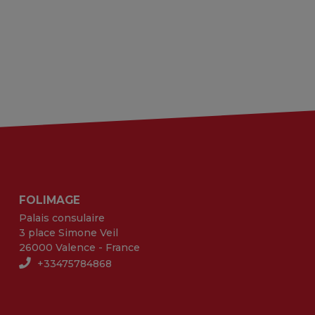
FOLIMAGE
Palais consulaire
3 place Simone Veil
26000 Valence - France
+33475784868