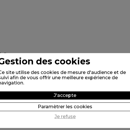
Gestion des cookies
Ce site utilise des cookies de mesure d'audience et de
suivi afin de vous offrir une meilleure expérience de
navigation.
J'accepte
Paramètrer les cookies
Je refuse