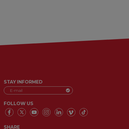
STAY INFORMED
FOLLOW US
SHARE