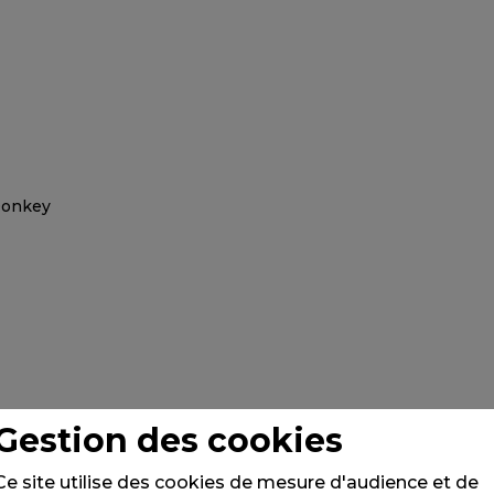
Gestion des cookies
Ce site utilise des cookies de mesure d'audience et de