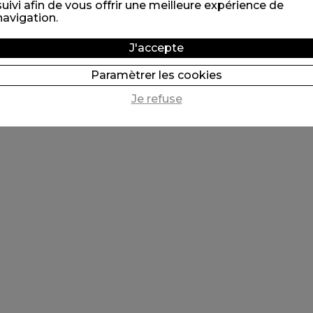
suivi afin de vous offrir une meilleure expérience de
navigation.
J'accepte
Paramètrer les cookies
Je refuse