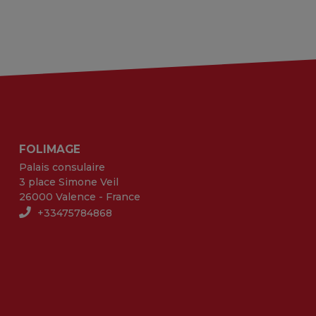
FOLIMAGE
Palais consulaire
3 place Simone Veil
26000 Valence - France
+33475784868