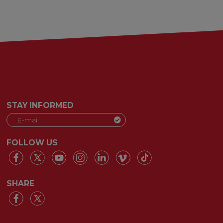
STAY INFORMED
FOLLOW US
SHARE