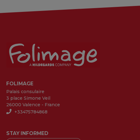
FOLIMAGE
Palais consulaire
3 place Simone Veil
26000 Valence - France
+33475784868
STAY INFORMED