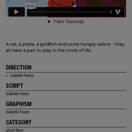
A cat, a pirate, a goldfish and some hungry sailors - they
all have a part to play in the circle of life.
DIRECTION
Isabelle Favez
SCRIPT
Isabelle Favez
GRAPHISM
Isabelle Favez
CATEGORY
short films