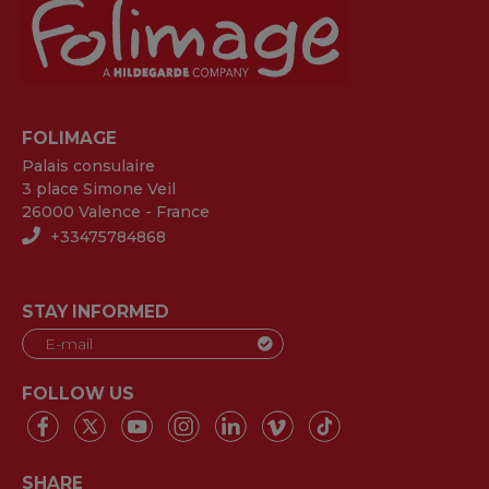
FOLIMAGE
Palais consulaire
3 place Simone Veil
26000 Valence - France
+33475784868
STAY INFORMED
FOLLOW US
SHARE