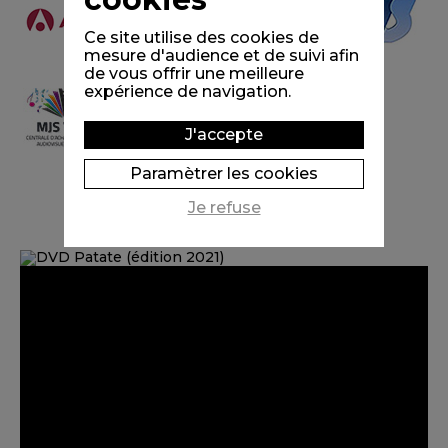
Ce site utilise des cookies de
mesure d'audience et de suivi afin
de vous offrir une meilleure
expérience de navigation.
J'accepte
Paramètrer les cookies
Je refuse