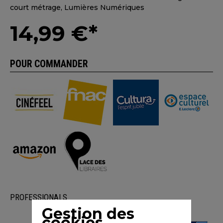
court métrage, Lumières Numériques
14,99 €*
POUR COMMANDER
PROFESSIONALS
Gestion des
cookies