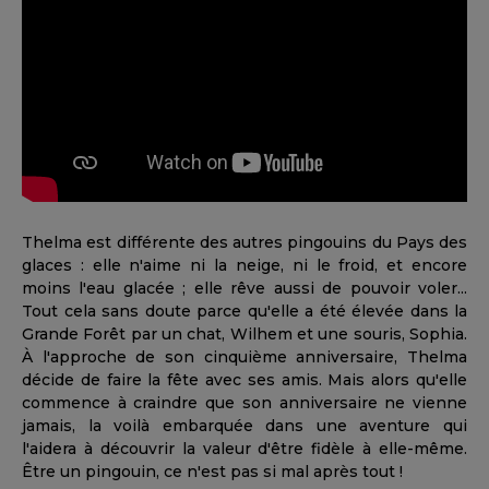
Thelma est différente des autres pingouins du Pays des
glaces : elle n'aime ni la neige, ni le froid, et encore
moins l'eau glacée ; elle rêve aussi de pouvoir voler...
Tout cela sans doute parce qu'elle a été élevée dans la
Grande Forêt par un chat, Wilhem et une souris, Sophia.
À l'approche de son cinquième anniversaire, Thelma
décide de faire la fête avec ses amis. Mais alors qu'elle
commence à craindre que son anniversaire ne vienne
jamais, la voilà embarquée dans une aventure qui
l'aidera à découvrir la valeur d'être fidèle à elle-même.
Être un pingouin, ce n'est pas si mal après tout !