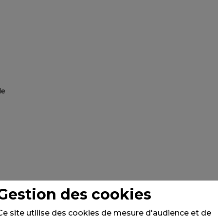
Gestion des cookies
Ce site utilise des cookies de mesure d'audience et de