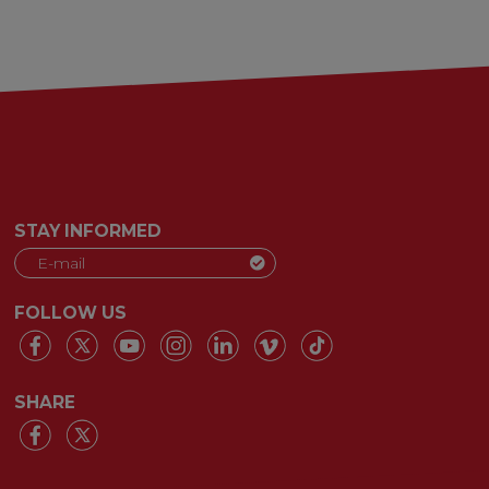
STAY INFORMED
FOLLOW US
SHARE