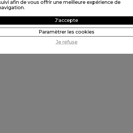
suivi afin de vous offrir une meilleure expérience de
navigation.
J'accepte
Paramètrer les cookies
Je refuse