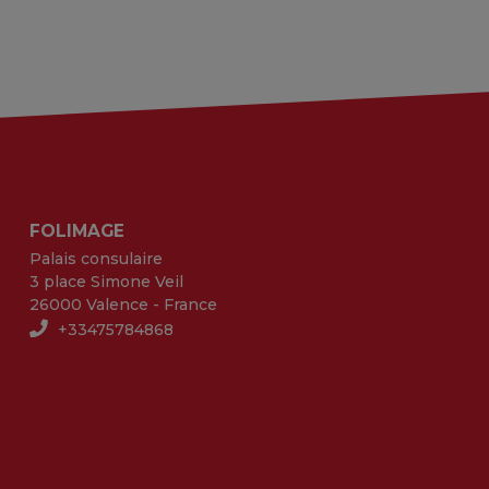
FOLIMAGE
Palais consulaire
3 place Simone Veil
26000 Valence - France
+33475784868