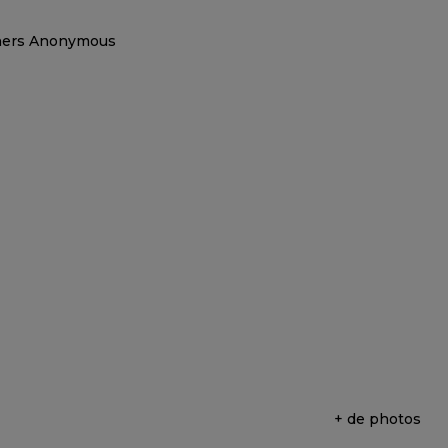
+ de photos