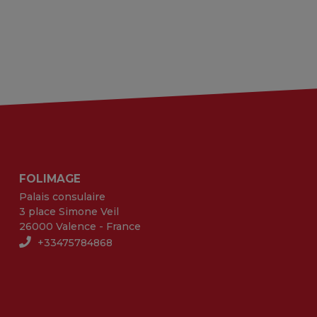
FOLIMAGE
Palais consulaire
3 place Simone Veil
26000 Valence - France
+33475784868