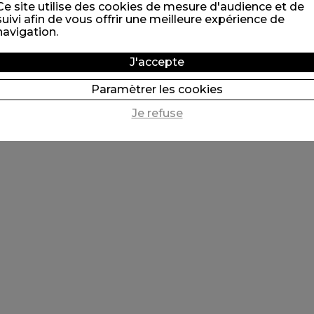
Ce site utilise des cookies de mesure d'audience et de
suivi afin de vous offrir une meilleure expérience de
navigation.
J'accepte
Paramètrer les cookies
Je refuse