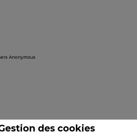
Gestion des cookies