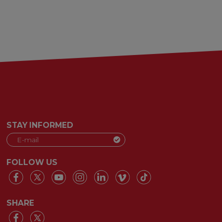
STAY INFORMED
FOLLOW US
SHARE