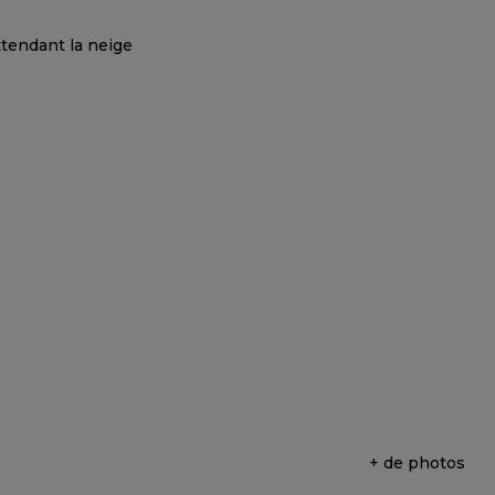
+ de photos