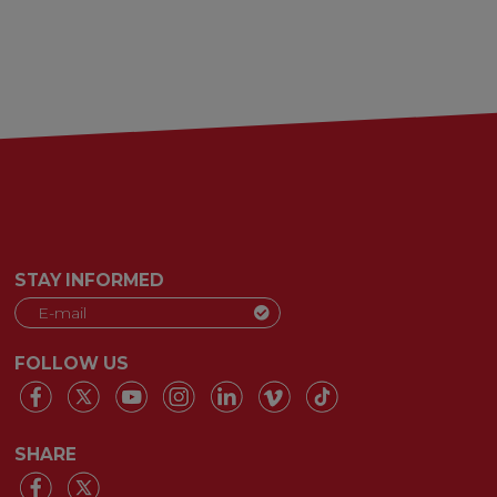
STAY INFORMED
FOLLOW US
SHARE