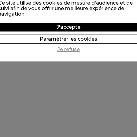
Ce site utilise des cookies de mesure d'audience et de
suivi afin de vous offrir une meilleure expérience de
navigation.
J'accepte
Paramètrer les cookies
Je refuse