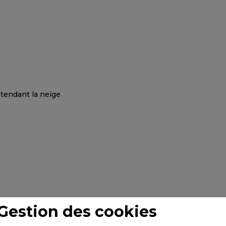
Gestion des cookies