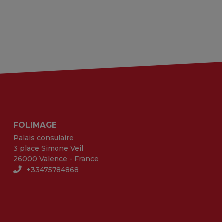
FOLIMAGE
Palais consulaire
3 place Simone Veil
26000 Valence - France
+33475784868