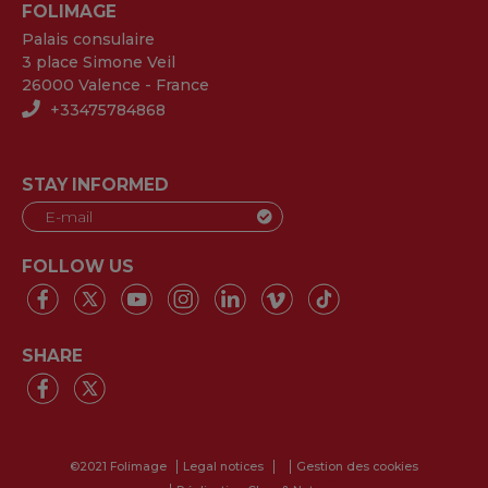
FOLIMAGE
Palais consulaire
3 place Simone Veil
26000 Valence - France
+33475784868
STAY INFORMED
FOLLOW US
SHARE
©2021 Folimage
Legal notices
Gestion des cookies