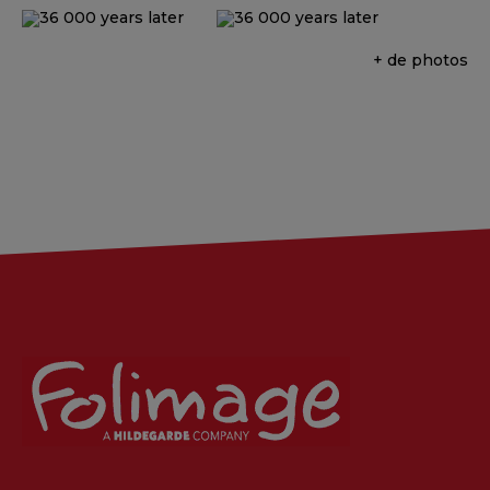
+ de photos