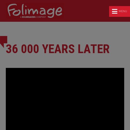
MENU
36 000 YEARS LATER