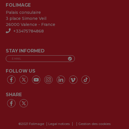
FOLIMAGE
Palais consulaire
3 place Simone Veil
26000 Valence - France
+33475784868
STAY INFORMED
FOLLOW US
SHARE
©2021 Folimage
Legal notices
Gestion des cookies