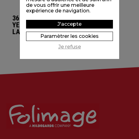
de vous offrir une meilleure
expérience de navigation.
36 000
YEARS
J'accepte
LATER
Paramètrer les cookies
Je refuse