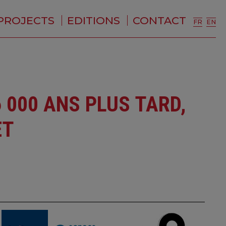
PROJECTS
EDITIONS
CONTACT
FR
EN
 000 ANS PLUS TARD,
ET