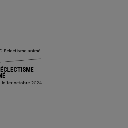
 ÉCLECTISME
MÉ
e le 1er octobre 2024