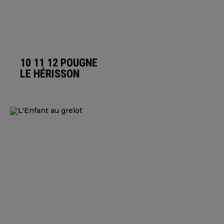
10 11 12 POUGNE
LE HÉRISSON