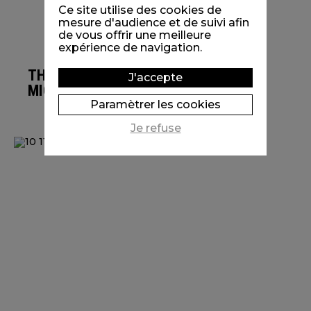
Ce site utilise des cookies de
mesure d'audience et de suivi afin
de vous offrir une meilleure
expérience de navigation.
THE GREAT
J'accepte
MIGRATION
Paramètrer les cookies
Je refuse