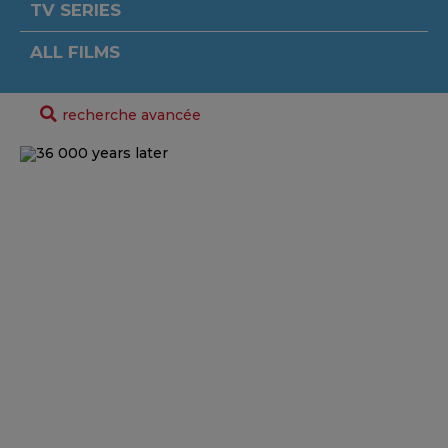
TV SERIES
ALL FILMS
recherche avancée