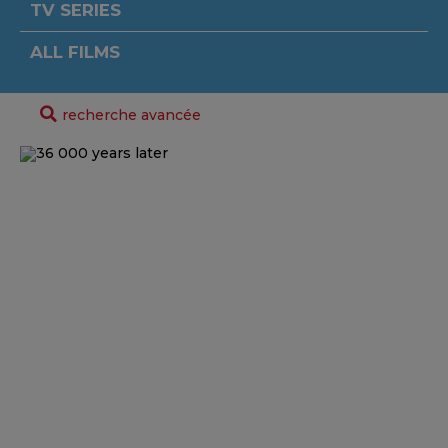
TV SERIES
ALL FILMS
recherche avancée