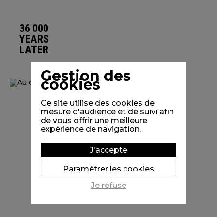
36 000
YEARS
LATER
Gestion des
cookies
Ce site utilise des cookies de
mesure d'audience et de suivi afin
de vous offrir une meilleure
expérience de navigation.
J'accepte
Paramètrer les cookies
Je refuse