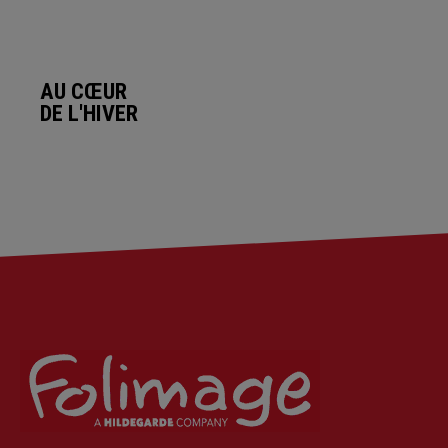
AU CŒUR
DE L'HIVER