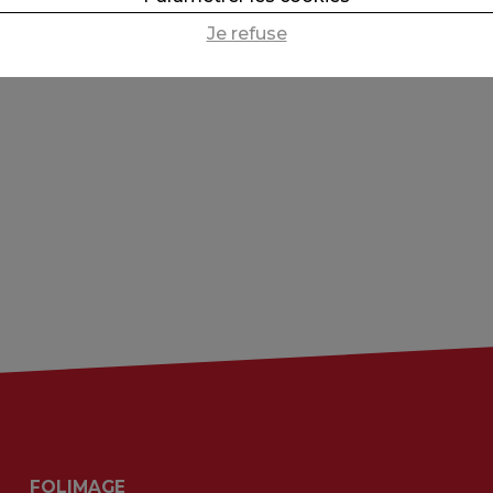
Je refuse
FOLIMAGE