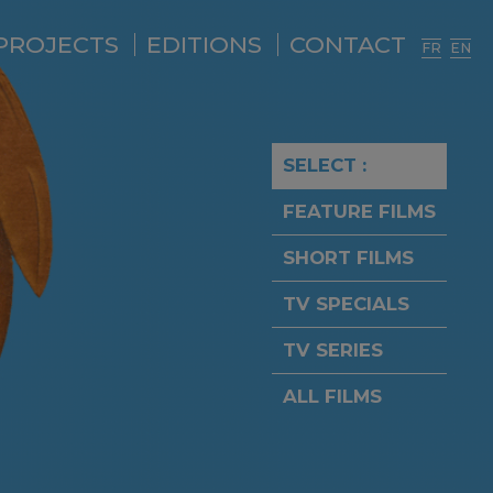
PROJECTS
EDITIONS
CONTACT
FR
EN
SELECT :
FEATURE FILMS
SHORT FILMS
TV SPECIALS
TV SERIES
ALL FILMS