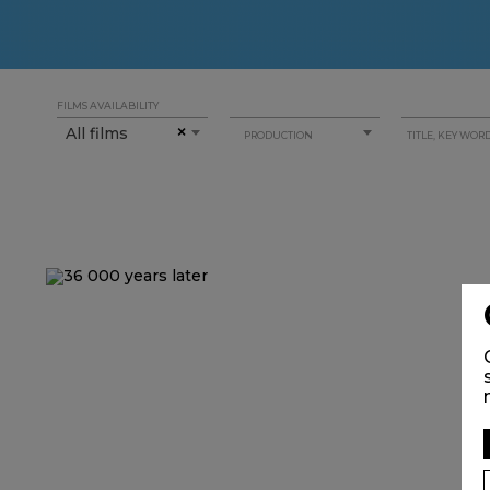
FILMS AVAILABILITY
All films
×
PRODUCTION