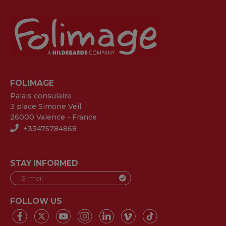
FOLIMAGE
Palais consulaire
3 place Simone Veil
26000 Valence - France
+33475784868
STAY INFORMED
FOLLOW US