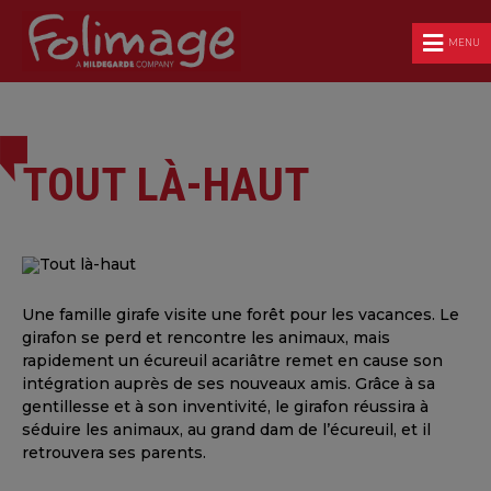
MENU
TOUT LÀ-HAUT
Une famille girafe visite une forêt pour les vacances. Le
girafon se perd et rencontre les animaux, mais
rapidement un écureuil acariâtre remet en cause son
intégration auprès de ses nouveaux amis. Grâce à sa
gentillesse et à son inventivité, le girafon réussira à
séduire les animaux, au grand dam de l’écureuil, et il
retrouvera ses parents.