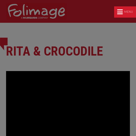
MENU
RITA & CROCODILE