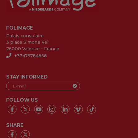
FOLIMAGE
Palais consulaire
3 place Simone Veil
26000 Valence - France
+33475784868
STAY INFORMED
FOLLOW US
SHARE