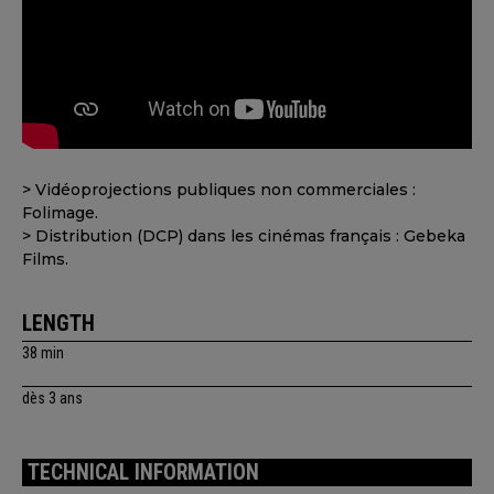
> Vidéoprojections publiques non commerciales :
Folimage.
> Distribution (DCP) dans les cinémas français : Gebeka
Films.
LENGTH
38 min
dès 3 ans
TECHNICAL INFORMATION