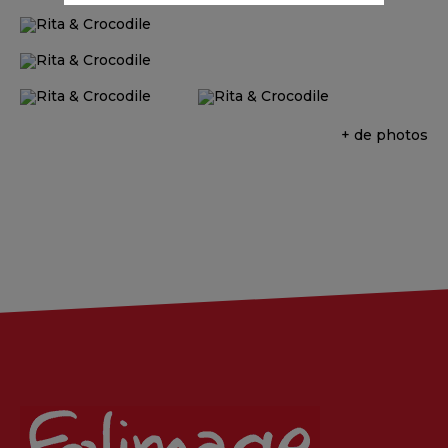
+ de photos