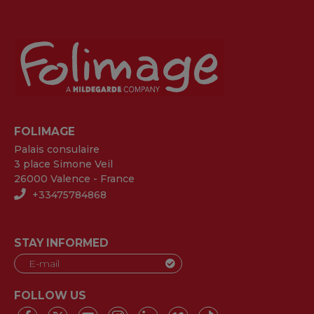
FOLIMAGE
Palais consulaire
3 place Simone Veil
26000 Valence - France
+33475784868
STAY INFORMED
FOLLOW US