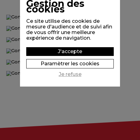
Gestion des
cookies
Ce site utilise des cookies de
mesure d'audience et de suivi afin
de vous offrir une meilleure
expérience de navigation.
J'accepte
Paramètrer les cookies
Je refuse