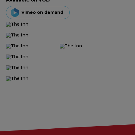
Vimeo on demand