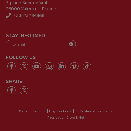
3 place Simone Veil
26000 Valence - France
+33475784868
STAY INFORMED
FOLLOW US
SHARE
©2021 Folimage
Legal notices
Gestion des cookies
Réalisation Clerc & Net