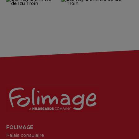
FOLIMAGE
Palais consulaire