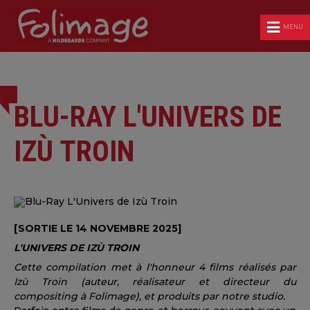
MENU
BLU-RAY L'UNIVERS DE
IZÙ TROIN
[SORTIE LE 14 NOVEMBRE 2025]
L'UNIVERS DE IZÙ
TROIN
Cette compilation met à l'honneur 4 films réalisés par
Izù Troin (auteur, réalisateur et directeur du
compositing à Folimage), et produits par notre studio.