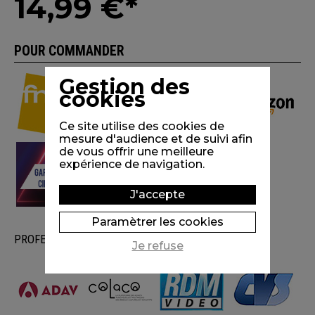
14,99 €*
POUR COMMANDER
Gestion des
cookies
Ce site utilise des cookies de
mesure d'audience et de suivi afin
de vous offrir une meilleure
expérience de navigation.
J'accepte
Paramètrer les cookies
PROFESSIONALS
Je refuse