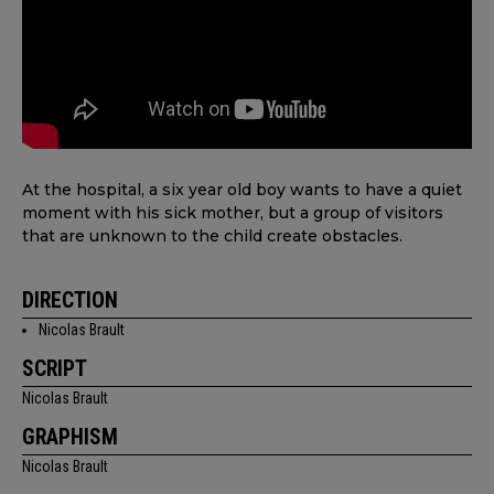
At the hospital, a six year old boy wants to have a quiet
moment with his sick mother, but a group of visitors
that are unknown to the child create obstacles.
DIRECTION
Nicolas Brault
SCRIPT
Nicolas Brault
GRAPHISM
Nicolas Brault