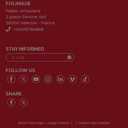
FOLIMAGE
Palais consulaire
3 place Simone Veil
26000 Valence - France
+33475784868
STAY INFORMED
FOLLOW US
SHARE
©2021 Folimage
Legal notices
Gestion des cookies