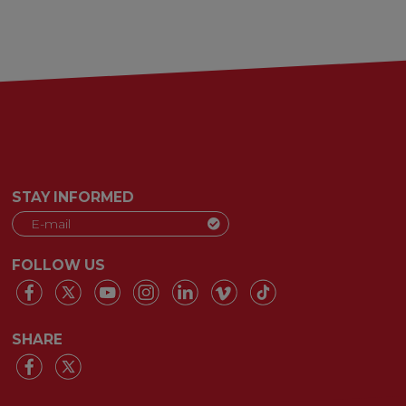
STAY INFORMED
FOLLOW US
SHARE