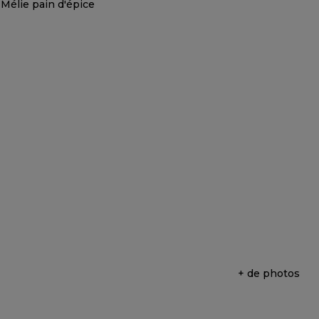
+ de photos