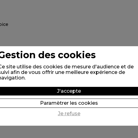
Gestion des cookies
Ce site utilise des cookies de mesure d'audience et de
suivi afin de vous offrir une meilleure expérience de
navigation.
J'accepte
Paramètrer les cookies
Je refuse