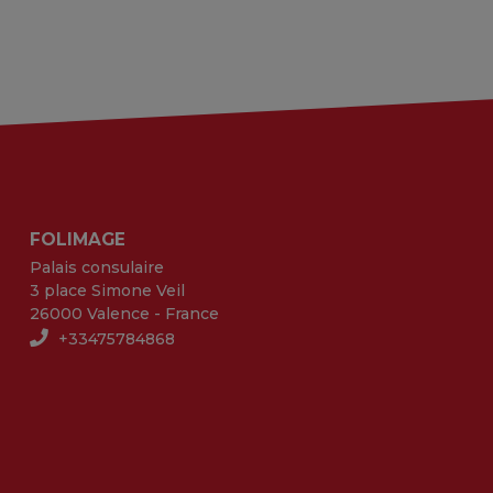
FOLIMAGE
Palais consulaire
3 place Simone Veil
26000 Valence - France
+33475784868