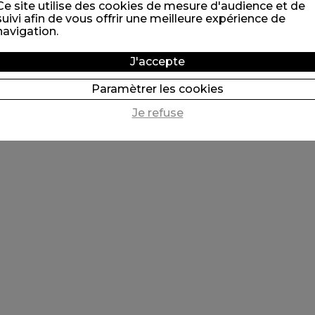
Ce site utilise des cookies de mesure d'audience et de
suivi afin de vous offrir une meilleure expérience de
navigation.
J'accepte
Paramètrer les cookies
Je refuse