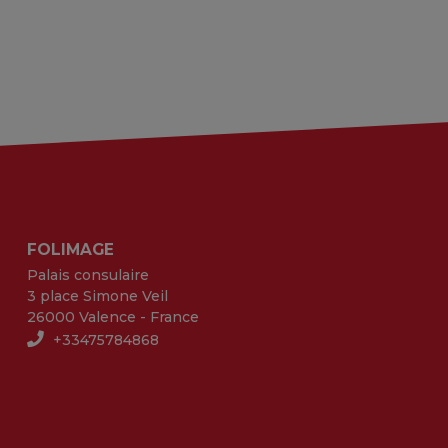
FOLIMAGE
Palais consulaire
3 place Simone Veil
26000 Valence - France
+33475784868