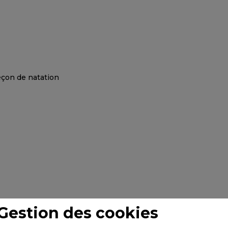
Gestion des cookies