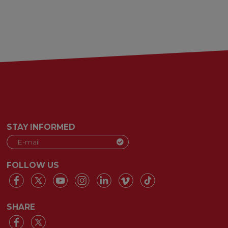
STAY INFORMED
FOLLOW US
SHARE