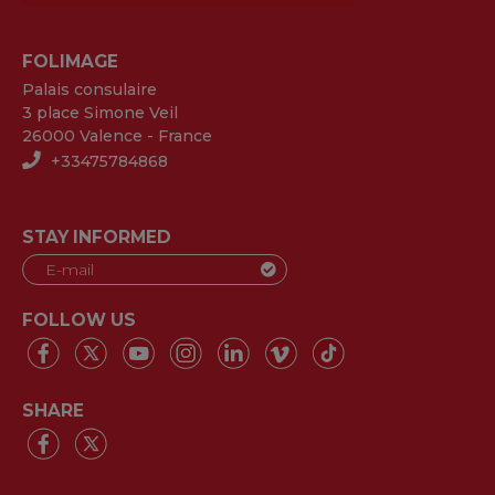
FOLIMAGE
Palais consulaire
3 place Simone Veil
26000 Valence - France
+33475784868
STAY INFORMED
FOLLOW US
SHARE