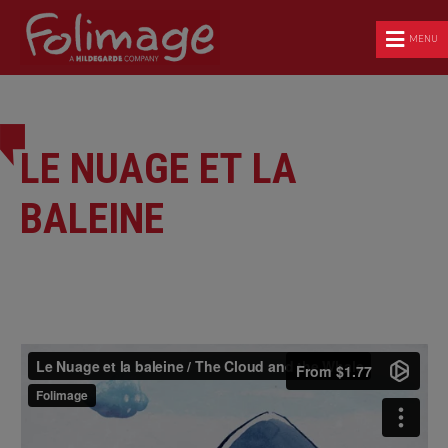
MENU
LE NUAGE ET LA
BALEINE