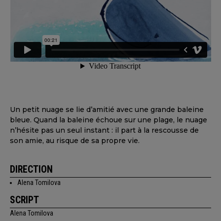
Un petit nuage se lie d’amitié avec une grande baleine
bleue. Quand la baleine échoue sur une plage, le nuage
n’hésite pas un seul instant : il part à la rescousse de
son amie, au risque de sa propre vie.
DIRECTION
Alena Tomilova
SCRIPT
Alena Tomilova