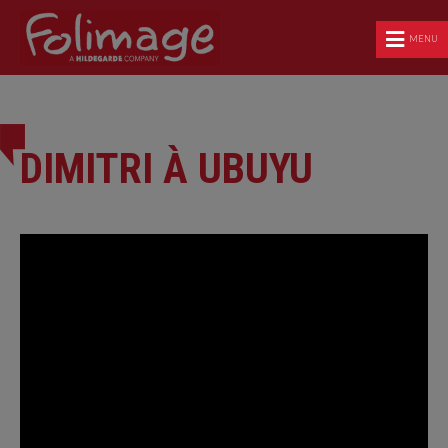
MENU
DIMITRI À UBUYU