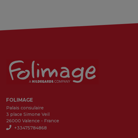
FOLIMAGE
Palais consulaire
3 place Simone Veil
26000 Valence - France
+33475784868