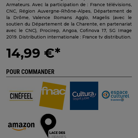
Armateurs. Avec la participation de : France télévisions,
CNC, Région Auvergne-Rhône-Alpes, Département de
la Drôme, Valence Romans Agglo, Magelis (avec le
soutien du Département de la Charente, en partenariat
avec le CNC), Procirep, Angoa, Cofinova 17, SG Image
2019. Distribution internationale : France tv distribution.
14,99 €*
POUR COMMANDER