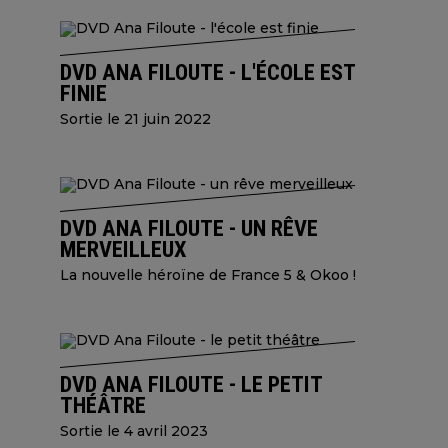
DVD ANA FILOUTE - L'ÉCOLE EST
FINIE
Sortie le 21 juin 2022
DVD ANA FILOUTE - UN RÊVE
MERVEILLEUX
La nouvelle héroïne de France 5 & Okoo !
DVD ANA FILOUTE - LE PETIT
THÉÂTRE
Sortie le 4 avril 2023