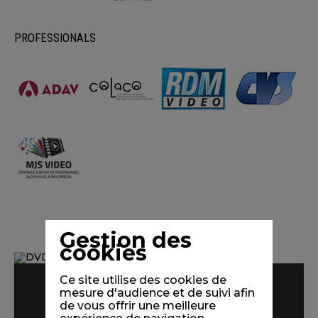
PROFESSIONALS
Gestion des
cookies
Ce site utilise des cookies de
mesure d'audience et de suivi afin
de vous offrir une meilleure