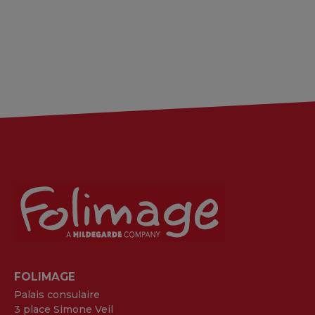
FOLIMAGE
Palais consulaire
3 place Simone Veil