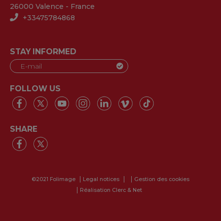
26000 Valence - France
+33475784868
STAY INFORMED
FOLLOW US
SHARE
©2021 Folimage
Legal notices
Gestion des cookies
Réalisation Clerc & Net