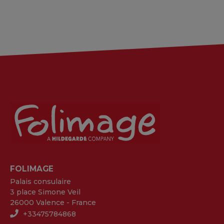
FOLIMAGE
Palais consulaire
3 place Simone Veil
26000 Valence - France
+33475784868