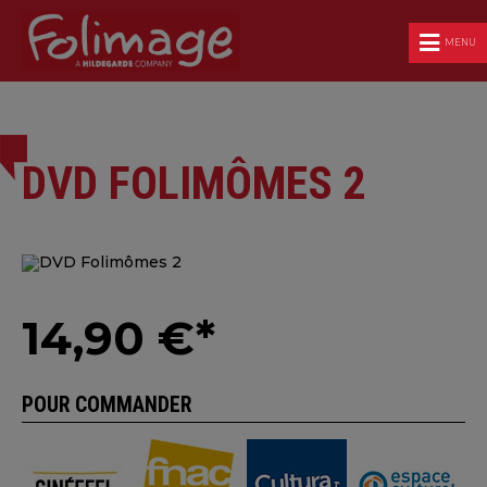
MENU
DVD FOLIMÔMES 2
14,90 €*
POUR COMMANDER