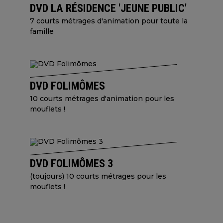
DVD LA RÉSIDENCE 'JEUNE PUBLIC'
7 courts métrages d'animation pour toute la
famille
DVD FOLIMÔMES
10 courts métrages d'animation pour les
mouflets !
DVD FOLIMÔMES 3
(toujours) 10 courts métrages pour les
mouflets !