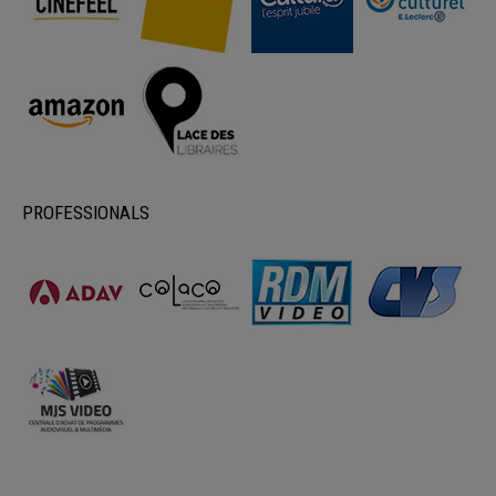
PROFESSIONALS