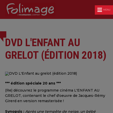
MENU
DVD L'ENFANT AU
GRELOT (ÉDITION 2018)
*** édition spéciale 20 ans ***
(Re) découvrez le programme cinéma L'ENFANT AU
GRELOT, contenant le chef d'oeuvre de Jacques-Rémy
Girerd en version remasterisée !
Synopsis :
Après une tempête de neige, un bébé