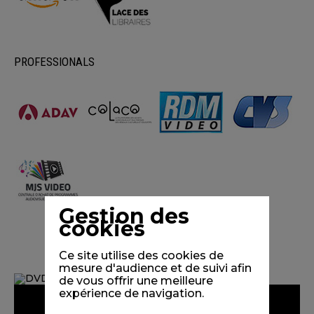
PROFESSIONALS
Gestion des
cookies
Ce site utilise des cookies de
mesure d'audience et de suivi afin
de vous offrir une meilleure
expérience de navigation.