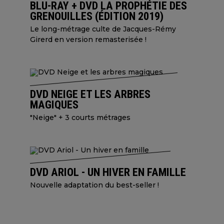
BLU-RAY + DVD LA PROPHÉTIE DES
GRENOUILLES (ÉDITION 2019)
Le long-métrage culte de Jacques-Rémy
Girerd en version remasterisée !
DVD NEIGE ET LES ARBRES
MAGIQUES
"Neige" + 3 courts métrages
DVD ARIOL - UN HIVER EN FAMILLE
Nouvelle adaptation du best-seller !