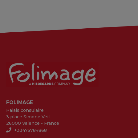
FOLIMAGE
Palais consulaire
3 place Simone Veil
26000 Valence - France
+33475784868