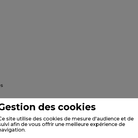
Gestion des cookies
Ce site utilise des cookies de mesure d'audience et de
suivi afin de vous offrir une meilleure expérience de
navigation.