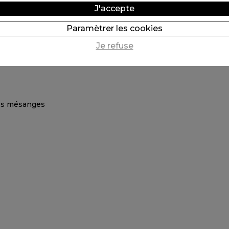
J'accepte
Paramètrer les cookies
Je refuse