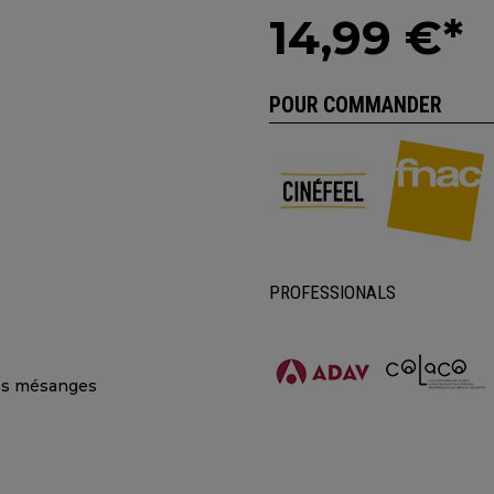
14,99 €*
POUR COMMANDER
PROFESSIONALS