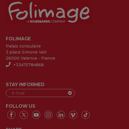
FOLIMAGE
Palais consulaire
3 place Simone Veil
26000 Valence - France
+33475784868
STAY INFORMED
FOLLOW US