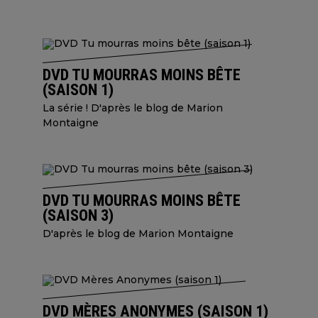
DVD TU MOURRAS MOINS BÊTE
(SAISON 1)
La série ! D'après le blog de Marion
Montaigne
DVD TU MOURRAS MOINS BÊTE
(SAISON 3)
D'après le blog de Marion Montaigne
DVD MÈRES ANONYMES (SAISON 1)