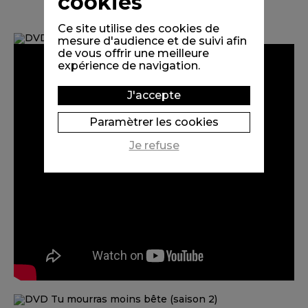
cookies
Ce site utilise des cookies de
mesure d'audience et de suivi afin
de vous offrir une meilleure
expérience de navigation.
J'accepte
Paramètrer les cookies
Je refuse