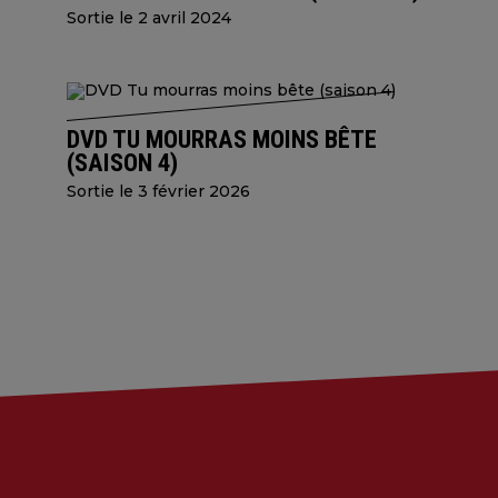
Sortie le 2 avril 2024
DVD TU MOURRAS MOINS BÊTE
(SAISON 4)
Sortie le 3 février 2026