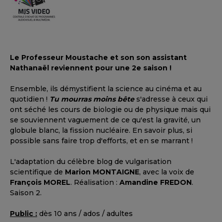
Le Professeur Moustache et son son assistant
Nathanaël reviennent pour une 2e saison !
Ensemble, ils démystifient la science au cinéma et au
quotidien !
Tu mourras moins bête
s'adresse à ceux qui
ont séché les cours de biologie ou de physique mais qui
se souviennent vaguement de ce qu'est la gravité, un
globule blanc, la fission nucléaire. En savoir plus, si
possible sans faire trop d'efforts, et en se marrant !
L'adaptation du célèbre blog de vulgarisation
scientifique de
Marion MONTAIGNE
, avec la voix de
François MOREL
. Réalisation :
Amandine FREDON
.
Saison 2.
Public :
dès 10 ans / ados / adultes