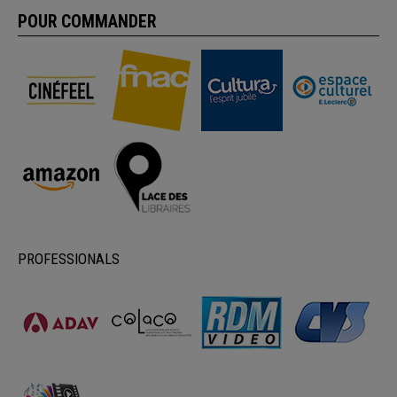
POUR COMMANDER
PROFESSIONALS