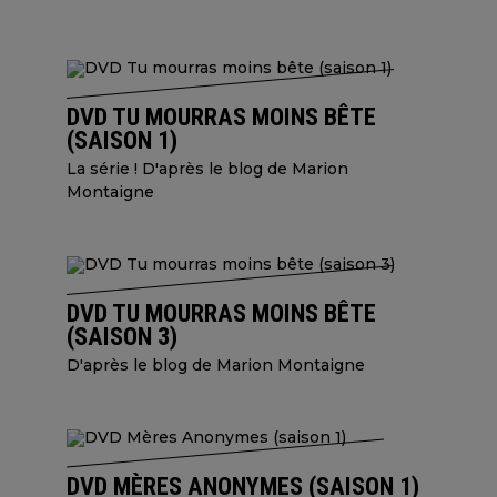
DVD TU MOURRAS MOINS BÊTE
(SAISON 1)
La série ! D'après le blog de Marion
Montaigne
DVD TU MOURRAS MOINS BÊTE
(SAISON 3)
D'après le blog de Marion Montaigne
DVD MÈRES ANONYMES (SAISON 1)