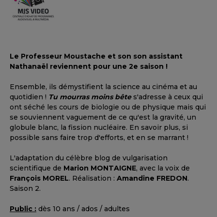
Le Professeur Moustache et son son assistant
Nathanaël reviennent pour une 2e saison !
Ensemble, ils démystifient la science au cinéma et au
quotidien !
Tu mourras moins bête
s'adresse à ceux qui
ont séché les cours de biologie ou de physique mais qui
se souviennent vaguement de ce qu'est la gravité, un
globule blanc, la fission nucléaire. En savoir plus, si
possible sans faire trop d'efforts, et en se marrant !
L'adaptation du célèbre blog de vulgarisation
scientifique de
Marion MONTAIGNE
, avec la voix de
François MOREL
. Réalisation :
Amandine FREDON
.
Saison 2.
Public :
dès 10 ans / ados / adultes