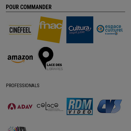
POUR COMMANDER
PROFESSIONALS