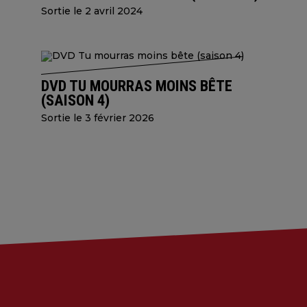
Sortie le 2 avril 2024
DVD TU MOURRAS MOINS BÊTE
(SAISON 4)
Sortie le 3 février 2026