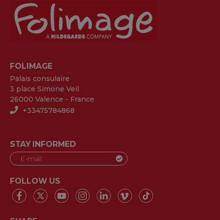
FOLIMAGE
Palais consulaire
3 place Simone Veil
26000 Valence - France
+33475784868
STAY INFORMED
FOLLOW US