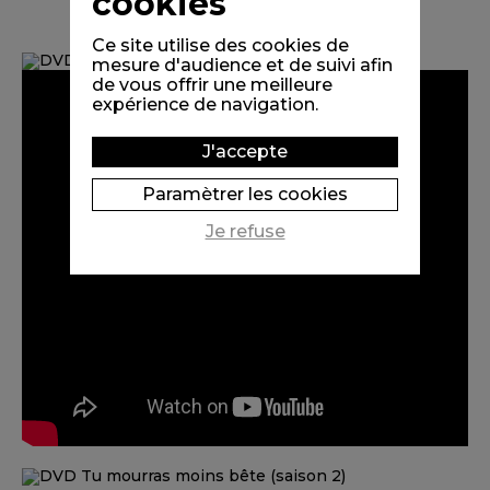
cookies
Ce site utilise des cookies de
mesure d'audience et de suivi afin
de vous offrir une meilleure
expérience de navigation.
J'accepte
Paramètrer les cookies
Je refuse