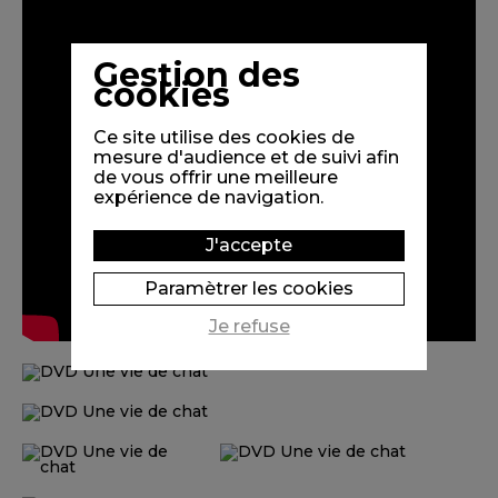
Gestion des
cookies
Ce site utilise des cookies de
mesure d'audience et de suivi afin
de vous offrir une meilleure
expérience de navigation.
J'accepte
Paramètrer les cookies
Je refuse