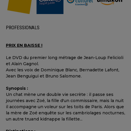
PROFESSIONALS
PRIX EN BAISSE !
Le DVD du premier long métrage de Jean-Loup Felicioli
et Alain Gagnol.
Avec les voix de Dominique Blanc, Bernadette Lafont,
Jean Benguigui et Bruno Salomone.
Synopsis :
Un chat mène une double vie secrète : il passe ses
journées avec Zoé, la fille d'un commissaire, mais la nuit
il accompagne un voleur sur les toits de Paris. Alors que
la mère de Zoé enquête sur les cambriolages nocturnes,
un autre truand kidnappe la fillette...