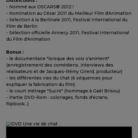
Distinctions :
- Nommé aux OSCARS® 2012 !
- Nomination au César 2011 du Meilleur Film d'Animation
- Sélection à la Berlinale 2011, Festival International du
Film de Berlin
- Sélection officielle Annecy 2011, Festival International
du Film d'Animation
Bonus :
- le documentaire "lorsque des voix s'animent"
(enregistrement des comédiens, interviews des
réalisateurs et de Jacques-Rémy Girerd, producteur)
- les différentes vies du chat (6 séquences pour
expliquer la fabrication du film)
- le court métrage "Sucré" (hommage à Gaël Brisou)
- Partie DVD-Rom : coloriages, fonds d'écrans,
flipbook...)