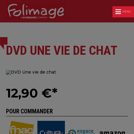
MENU
DVD UNE VIE DE CHAT
12,90 €*
POUR COMMANDER