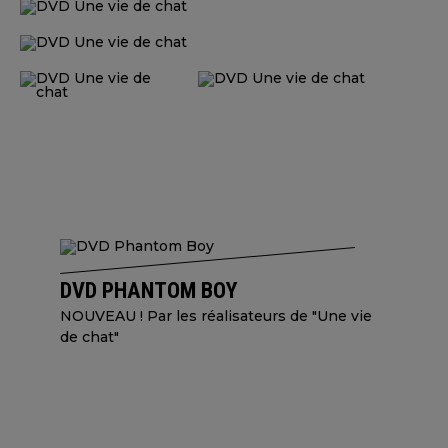
DVD PHANTOM BOY
NOUVEAU ! Par les réalisateurs de "Une vie
de chat"