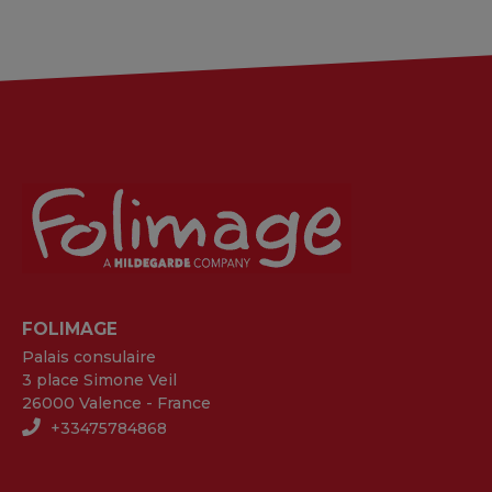
FOLIMAGE
Palais consulaire
3 place Simone Veil
26000 Valence - France
+33475784868