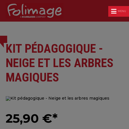
MENU
KIT PÉDAGOGIQUE -
NEIGE ET LES ARBRES
MAGIQUES
25,90 €*