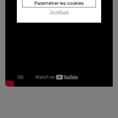
Paramètrer les cookies
Je refuse