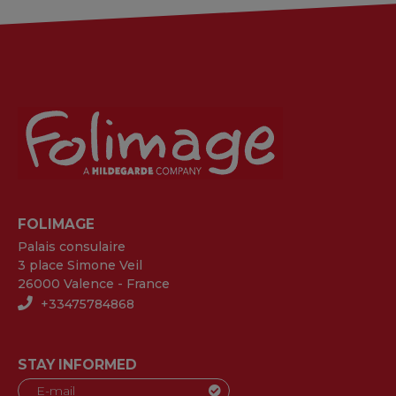
FOLIMAGE
Palais consulaire
3 place Simone Veil
26000 Valence - France
+33475784868
STAY INFORMED