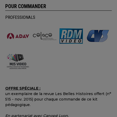
POUR COMMANDER
PROFESSIONALS
OFFRE SPÉCIALE :
un exemplaire de la revue Les Belles Histoires offert (n°
515 - nov. 2015) pour chaque commande de ce kit
pédagogique.
En partenariat avec Canopé Lyon.