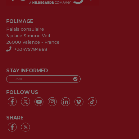
FOLIMAGE
Palais consulaire
3 place Simone Veil
26000 Valence - France
+33475784868
STAY INFORMED
FOLLOW US
SHARE