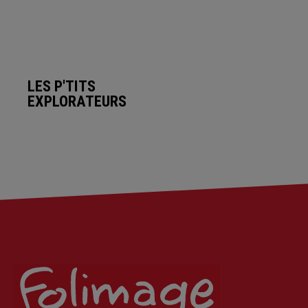
LES P'TITS
EXPLORATEURS