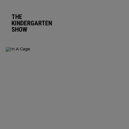
THE
KINDERGARTEN
SHOW