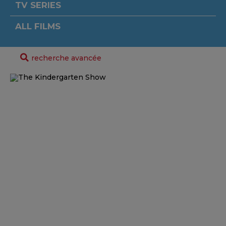
TV SERIES
ALL FILMS
recherche avancée