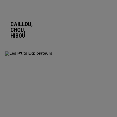
CAILLOU,
CHOU,
HIBOU