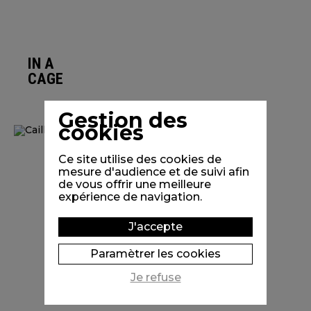
IN A
CAGE
Gestion des
cookies
Ce site utilise des cookies de
mesure d'audience et de suivi afin
de vous offrir une meilleure
expérience de navigation.
J'accepte
Paramètrer les cookies
Je refuse