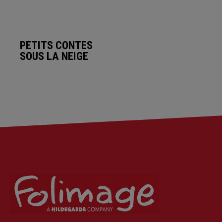
PETITS CONTES
SOUS LA NEIGE