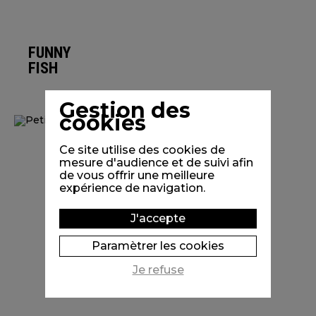
FUNNY
FISH
Gestion des
cookies
Ce site utilise des cookies de
mesure d'audience et de suivi afin
de vous offrir une meilleure
expérience de navigation.
J'accepte
Paramètrer les cookies
Je refuse