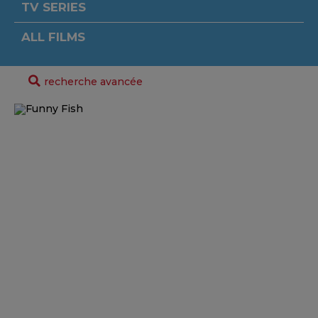
TV SERIES
ALL FILMS
recherche avancée