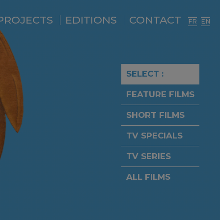
PROJECTS
EDITIONS
CONTACT
FR
EN
SELECT :
FEATURE FILMS
SHORT FILMS
TV SPECIALS
TV SERIES
ALL FILMS