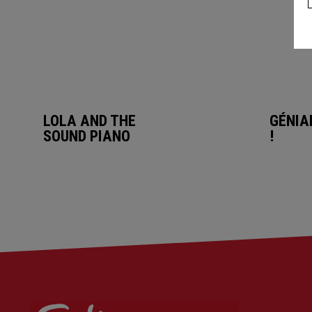
LOLA AND THE
GÉNIA
SOUND PIANO
!