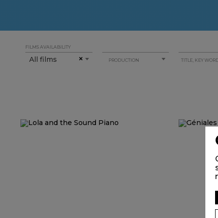
FILMS AVAILABILITY
All films
×
PRODUCTION