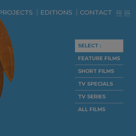
PROJECTS
EDITIONS
CONTACT
FR
EN
SELECT :
FEATURE FILMS
SHORT FILMS
TV SPECIALS
TV SERIES
ALL FILMS