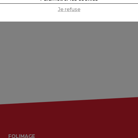
Je refuse
FOLIMAGE