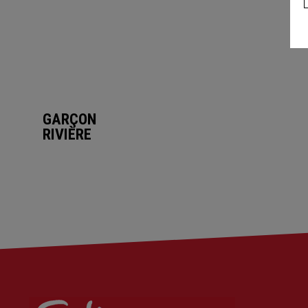
GARÇON
RIVIÈRE