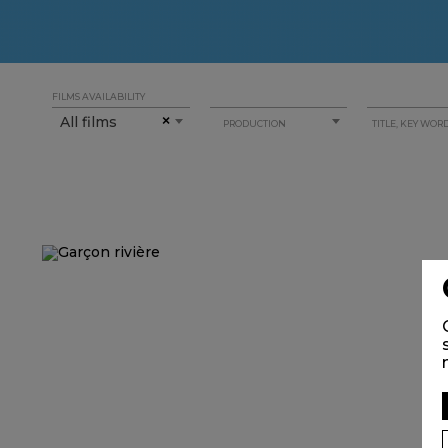
FILMS AVAILABILITY
All films
×
PRODUCTION