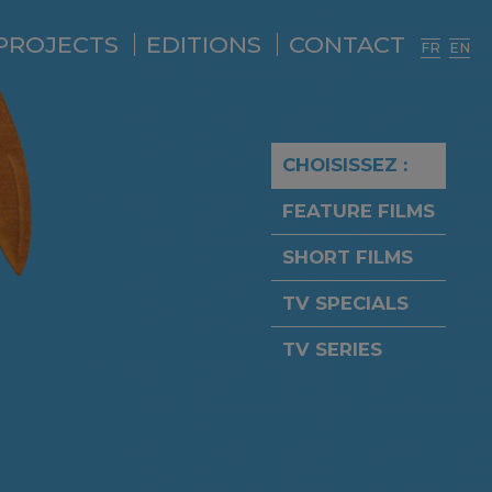
PROJECTS
EDITIONS
CONTACT
FR
EN
CHOISISSEZ :
FEATURE FILMS
SHORT FILMS
TV SPECIALS
TV SERIES