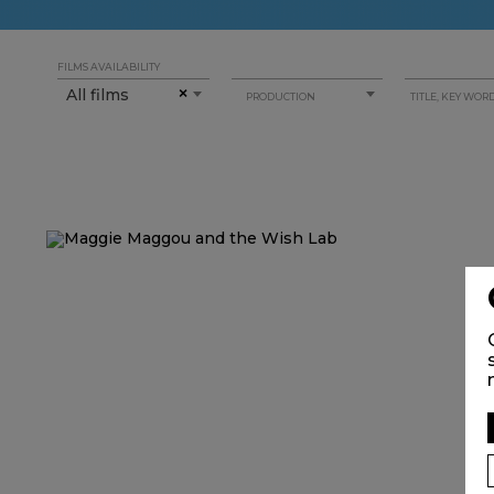
FILMS AVAILABILITY
All films
×
PRODUCTION