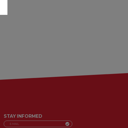
STAY INFORMED