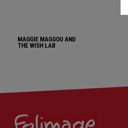
MAGGIE MAGGOU AND
THE WISH LAB