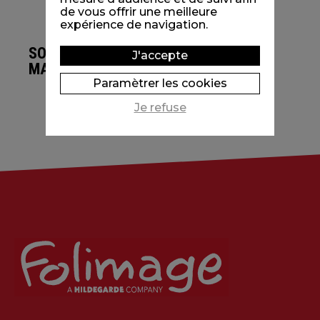
de vous offrir une meilleure
expérience de navigation.
SOUPE
J'accepte
MAGIQUE
Paramètrer les cookies
Je refuse