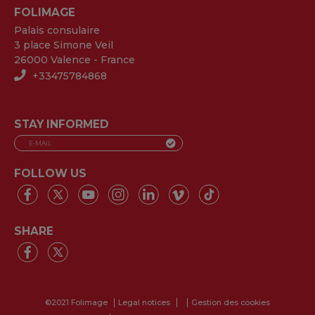
FOLIMAGE
Palais consulaire
3 place Simone Veil
26000 Valence - France
+33475784868
STAY INFORMED
FOLLOW US
SHARE
©2021 Folimage
Legal notices
Gestion des cookies