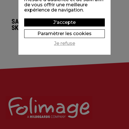
de vous offrir une meilleure
expérience de navigation.
SALTED
J'accepte
SKINS
Paramètrer les cookies
Je refuse