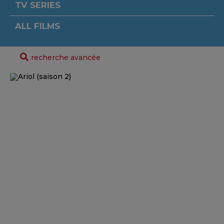
TV SERIES
ALL FILMS
recherche avancée