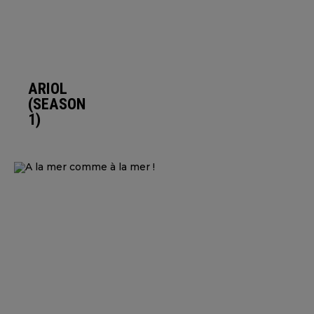
ARIOL
(SEASON
1)