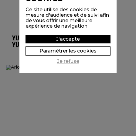
Ce site utilise des cookies de
mesure d'audience et de suivi afin
de vous offrir une meilleure
expérience de navigation.
YUMMY
J'accepte
YUMMY!
Paramètrer les cookies
Je refuse