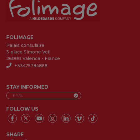
FOLIMAGE
Palais consulaire
3 place Simone Veil
26000 Valence - France
+33475784868
STAY INFORMED
FOLLOW US
SHARE