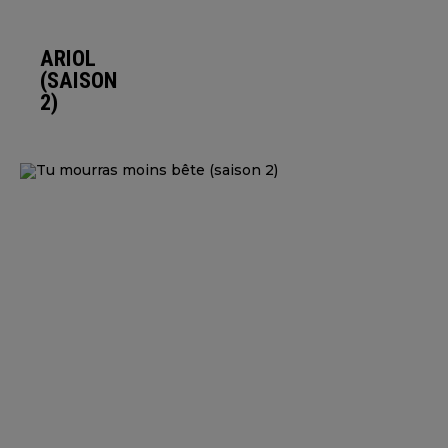
ARIOL
(SAISON
2)