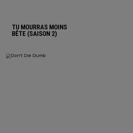
TU MOURRAS MOINS
BÊTE (SAISON 2)