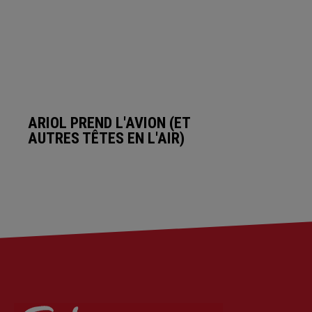
ARIOL PREND L'AVION (ET
AUTRES TÊTES EN L'AIR)