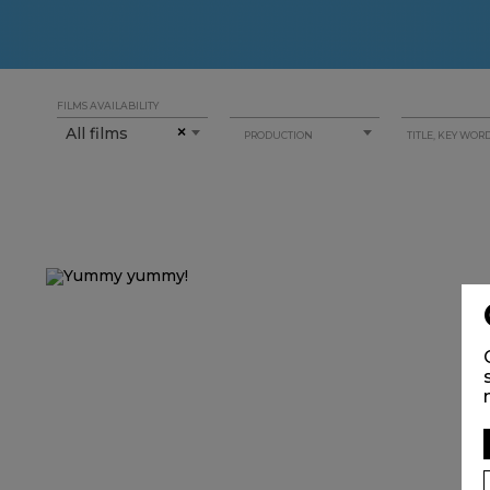
FILMS AVAILABILITY
All films
×
PRODUCTION