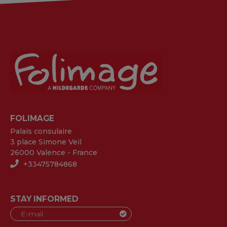
FOLIMAGE
Palais consulaire
3 place Simone Veil
26000 Valence - France
+33475784868
STAY INFORMED