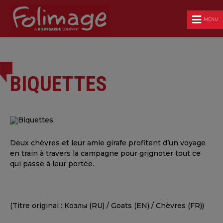
MENU
BIQUETTES
Deux chèvres et leur amie girafe profitent d’un voyage
en train à travers la campagne pour grignoter tout ce
qui passe à leur portée.
(Titre original : Козлы (RU) / Goats (EN) / Chèvres (FR))