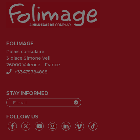
FOLIMAGE
Palais consulaire
3 place Simone Veil
26000 Valence - France
+33475784868
STAY INFORMED
FOLLOW US