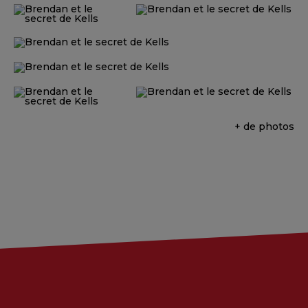
+ de photos