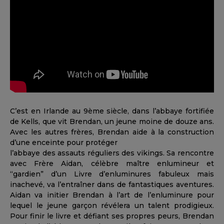
C’est en Irlande au 9ème siècle, dans l’abbaye fortifiée
de Kells, que vit Brendan, un jeune moine de douze ans.
Avec les autres frères, Brendan aide à la construction
d’une enceinte pour protéger
l’abbaye des assauts réguliers des vikings. Sa rencontre
avec Frère Aidan, célèbre maître enlumineur et
“gardien” d’un Livre d’enluminures fabuleux mais
inachevé, va l’entraîner dans de fantastiques aventures.
Aidan va initier Brendan à l’art de l’enluminure pour
lequel le jeune garçon révélera un talent prodigieux.
Pour finir le livre et défiant ses propres peurs, Brendan