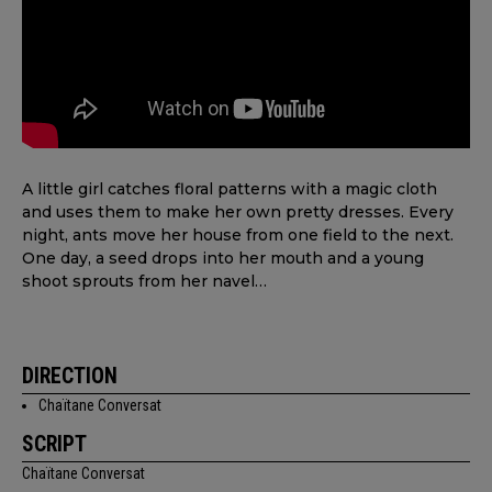
A little girl catches floral patterns with a magic cloth
and uses them to make her own pretty dresses. Every
night, ants move her house from one field to the next.
One day, a seed drops into her mouth and a young
shoot sprouts from her navel…
DIRECTION
Chaïtane Conversat
SCRIPT
Chaïtane Conversat