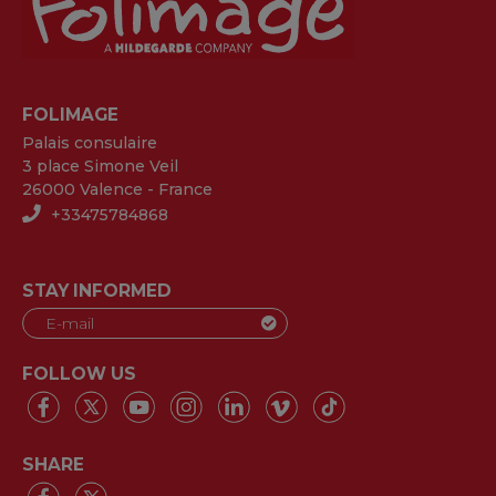
FOLIMAGE
Palais consulaire
3 place Simone Veil
26000 Valence - France
+33475784868
STAY INFORMED
FOLLOW US
SHARE